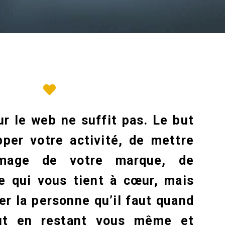
ur le web ne suffit pas. Le but
per votre activité, de mettre
image de votre marque, de
e qui vous tient à cœur, mais
er la personne qu’il faut quand
out en restant vous même et