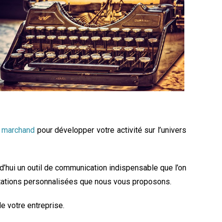
Découvrir notre offre
,
marchand
pour développer votre activité sur l’univers
d’hui un outil de communication indispensable que l’on
restations personnalisées que nous vous proposons.
e votre entreprise.