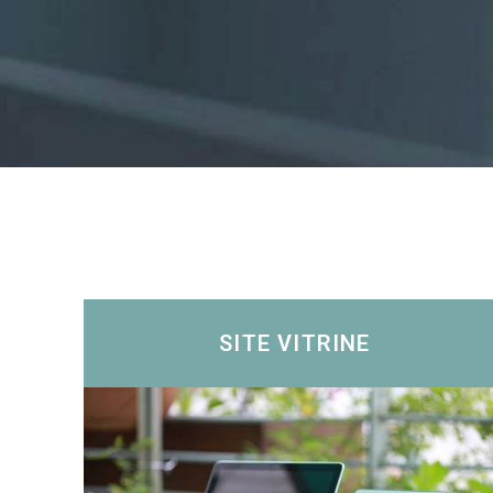
SITE VITRINE