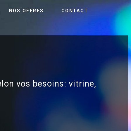
NOS OFFRES
CONTACT
elon vos besoins: vitrine,