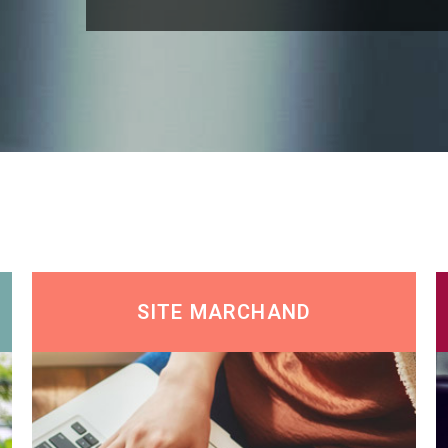
SITE MARCHAND