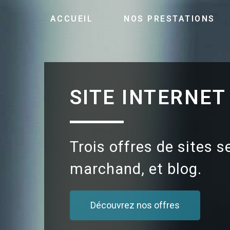
ACCUEIL
NOS PRESTATIONS
SITE INTERNET
Trois offres de sites s
marchand, et blog.
Découvrez nos offres